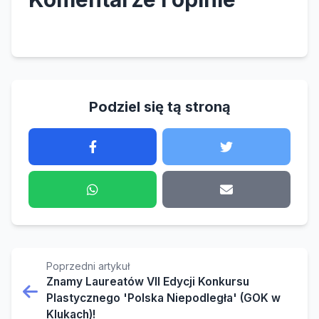
Podziel się tą stroną
Poprzedni artykuł
Znamy Laureatów VII Edycji Konkursu
Plastycznego 'Polska Niepodległa' (GOK w
Klukach)!