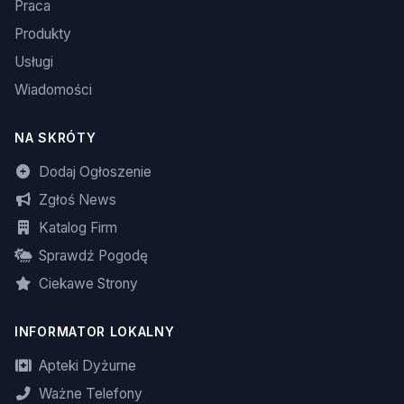
Praca
Produkty
Usługi
Wiadomości
NA SKRÓTY
Dodaj Ogłoszenie
Zgłoś News
Katalog Firm
Sprawdź Pogodę
Ciekawe Strony
INFORMATOR LOKALNY
Apteki Dyżurne
Ważne Telefony