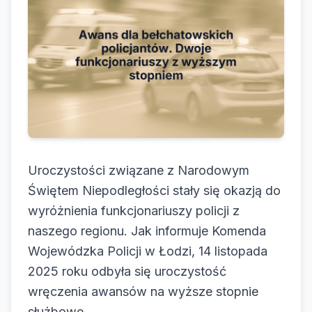
Uroczystości związane z Narodowym
Świętem Niepodległości stały się okazją do
wyróżnienia funkcjonariuszy policji z
naszego regionu. Jak informuje Komenda
Wojewódzka Policji w Łodzi, 14 listopada
2025 roku odbyła się uroczystość
wręczenia awansów na wyższe stopnie
służbowe.