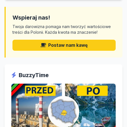
Wspieraj nas!
Twoja darowizna pomaga nam tworzyć wartościowe
treści dla Polonii. Każda kwota ma znaczenie!
Postaw nam kawę
BuzzyTime