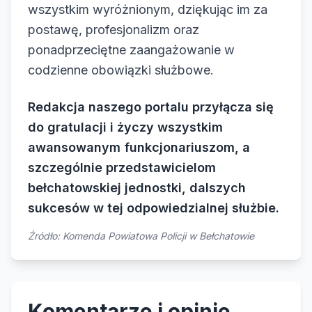
wszystkim wyróżnionym, dziękując im za
postawę, profesjonalizm oraz
ponadprzeciętne zaangażowanie w
codzienne obowiązki służbowe.
Redakcja naszego portalu przyłącza się
do gratulacji i życzy wszystkim
awansowanym funkcjonariuszom, a
szczególnie przedstawicielom
bełchatowskiej jednostki, dalszych
sukcesów w tej odpowiedzialnej służbie.
Źródło: Komenda Powiatowa Policji w Bełchatowie
Komentarze i opinie