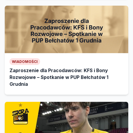
WIADOMOŚCI
Zaproszenie dla Pracodawców: KFS i Bony
Rozwojowe – Spotkanie w PUP Bełchatów 1
Grudnia