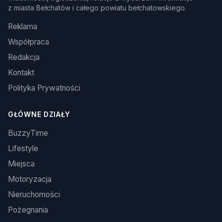
z miasta Bełchatów i całego powiatu bełchatowskiego.
Reklama
Współpraca
Redakcja
Kontakt
Polityka Prywatności
GŁÓWNE DZIAŁY
BuzzyTime
Lifestyle
Miejsca
Motoryzacja
Nieruchomości
Pożegnania