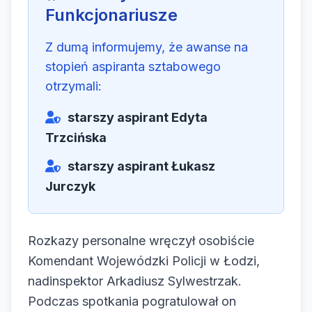
Funkcjonariusze
Z dumą informujemy, że awanse na
stopień aspiranta sztabowego
otrzymali:
starszy aspirant Edyta
Trzcińska
starszy aspirant Łukasz
Jurczyk
Rozkazy personalne wręczył osobiście
Komendant Wojewódzki Policji w Łodzi,
nadinspektor Arkadiusz Sylwestrzak.
Podczas spotkania pogratulował on