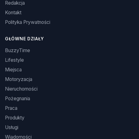
Redakcja
Kontakt
Polityka Prywatności
GŁÓWNE DZIAŁY
BuzzyTime
Lifestyle
Miejsca
Motoryzacja
Nieruchomości
Pożegnania
Praca
Produkty
Usługi
Wiadomości