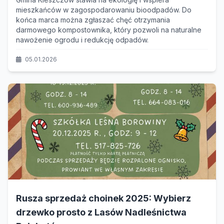
mieszkańców w zagospodarowaniu bioodpadów. Do
końca marca można zgłaszać chęć otrzymania
darmowego kompostownika, który pozwoli na naturalne
nawożenie ogrodu i redukcję odpadów.
05.01.2026
Rusza sprzedaż choinek 2025: Wybierz
drzewko prosto z Lasów Nadleśnictwa