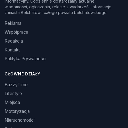
informacyjny. Codziennie dostarczamy aktualne
wiadomości, ogłoszenia, relacje z wydarzeń i informacje
z miasta Bełchatów i całego powiatu bełchatowskiego.
Reklama
Współpraca
Redakcja
Kontakt
Polityka Prywatności
GŁÓWNE DZIAŁY
BuzzyTime
Lifestyle
Miejsca
Motoryzacja
Nieruchomości