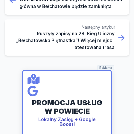
główna w Bełchatowie będzie zamknięta
Następny artykuł
Ruszyły zapisy na 28. Bieg Uliczny
„Bełchatowska Piętnastka”! Więcej miejsc i
atestowana trasa
Reklama
PROMOCJA USŁUG
W POWIECIE
Lokalny Zasięg + Google
Boost!