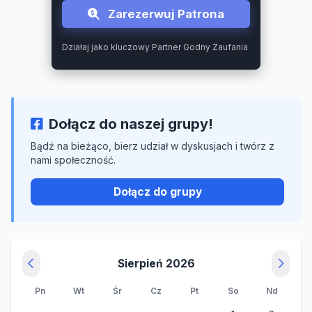
Zarezerwuj Patrona
Działaj jako kluczowy Partner Godny Zaufania
Dołącz do naszej grupy!
Bądź na bieżąco, bierz udział w dyskusjach i twórz z
nami społeczność.
Dołącz do grupy
Sierpień 2026
Pn
Wt
Śr
Cz
Pt
So
Nd