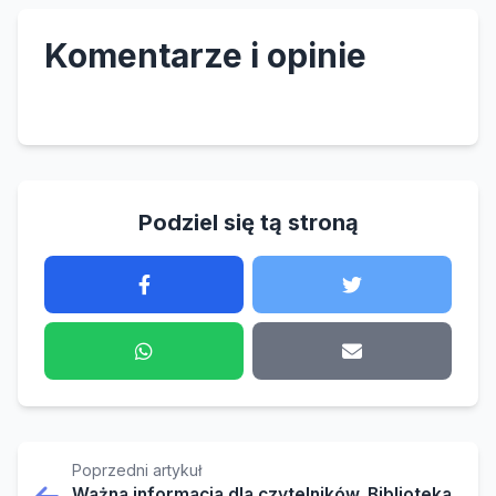
Komentarze i opinie
Podziel się tą stroną
Poprzedni artykuł
Ważna informacja dla czytelników. Biblioteka