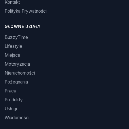
Kontakt
Polityka Prywatności
GŁÓWNE DZIAŁY
BuzzyTime
Lifestyle
Miejsca
Motoryzacja
Nieruchomości
Pożegnania
Praca
Produkty
Usługi
Wiadomości