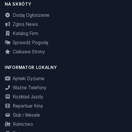
NA SKRÓTY
Dodaj Ogłoszenie
Zgłoś News
Katalog Firm
Sprawdź Pogodę
Ciekawe Strony
INFORMATOR LOKALNY
Apteki Dyżurne
Ważne Telefony
Rozkład Jazdy
Repertuar Kina
Ślub i Wesele
Rolnictwo