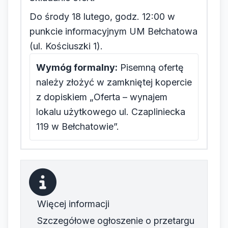
Do środy 18 lutego, godz. 12:00 w
punkcie informacyjnym UM Bełchatowa
(ul. Kościuszki 1).
Wymóg formalny:
Pisemną ofertę
należy złożyć w zamkniętej kopercie
z dopiskiem „Oferta – wynajem
lokalu użytkowego ul. Czapliniecka
119 w Bełchatowie”.
Więcej informacji
Szczegółowe ogłoszenie o przetargu