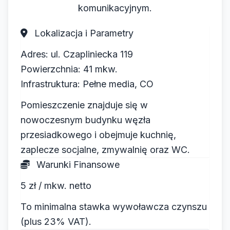
komunikacyjnym.
Lokalizacja i Parametry
Adres:
ul. Czapliniecka 119
Powierzchnia:
41 mkw.
Infrastruktura:
Pełne media, CO
Pomieszczenie znajduje się w
nowoczesnym budynku węzła
przesiadkowego i obejmuje kuchnię,
zaplecze socjalne, zmywalnię oraz WC.
Warunki Finansowe
5 zł / mkw. netto
To minimalna stawka wywoławcza czynszu
(plus 23% VAT).