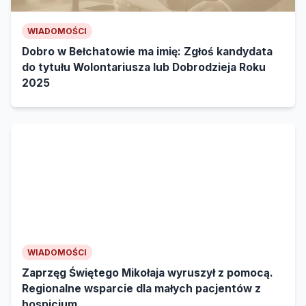
WIADOMOŚCI
Dobro w Bełchatowie ma imię: Zgłoś kandydata
do tytułu Wolontariusza lub Dobrodzieja Roku
2025
WIADOMOŚCI
Zaprzęg Świętego Mikołaja wyruszył z pomocą.
Regionalne wsparcie dla małych pacjentów z
hospicjum