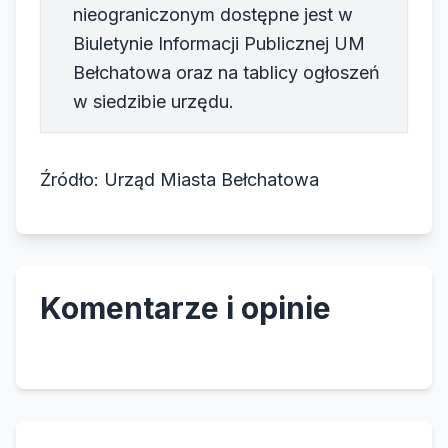
nieograniczonym dostępne jest w
Biuletynie Informacji Publicznej UM
Bełchatowa oraz na tablicy ogłoszeń
w siedzibie urzędu.
Źródło: Urząd Miasta Bełchatowa
Komentarze i opinie