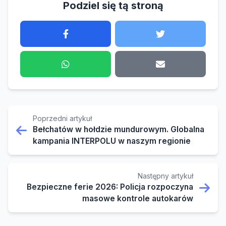
Podziel się tą stroną
Poprzedni artykuł
Bełchatów w hołdzie mundurowym. Globalna
kampania INTERPOLU w naszym regionie
Następny artykuł
Bezpieczne ferie 2026: Policja rozpoczyna
masowe kontrole autokarów