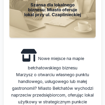
Nowe miejsce na mapie
bełchatowskiego biznesu
Marzysz o otwarciu własnego punktu
handlowego, usługowego lub małej
gastronomii? Miasto Bełchatów wychodzi
naprzeciw przedsiębiorcom, oferując lokal
użytkowy w strategicznym punkcie