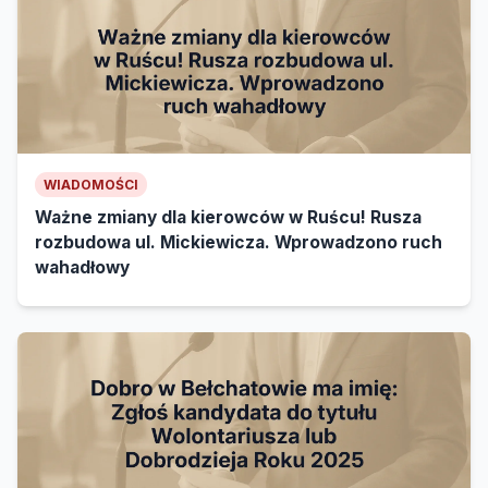
WIADOMOŚCI
Ważne zmiany dla kierowców w Ruścu! Rusza
rozbudowa ul. Mickiewicza. Wprowadzono ruch
wahadłowy